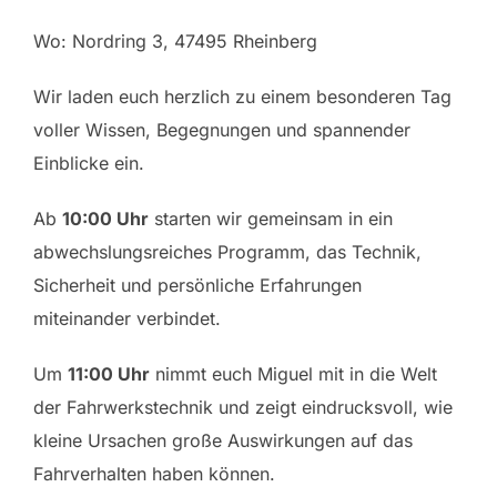
Wo: Nordring 3, 47495 Rheinberg
Wir laden euch herzlich zu einem besonderen Tag
voller Wissen, Begegnungen und spannender
Einblicke ein.
Ab
10:00 Uhr
starten wir gemeinsam in ein
abwechslungsreiches Programm, das Technik,
Sicherheit und persönliche Erfahrungen
miteinander verbindet.
Um
11:00 Uhr
nimmt euch Miguel mit in die Welt
der Fahrwerkstechnik und zeigt eindrucksvoll, wie
kleine Ursachen große Auswirkungen auf das
Fahrverhalten haben können.