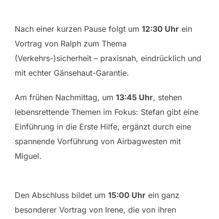
Nach einer kurzen Pause folgt um
12:30 Uhr
ein
Vortrag von Ralph zum Thema
(Verkehrs-)sicherheit – praxisnah, eindrücklich und
mit echter Gänsehaut-Garantie.
Am frühen Nachmittag, um
13:45 Uhr
, stehen
lebensrettende Themen im Fokus: Stefan gibt eine
Einführung in die Erste Hilfe, ergänzt durch eine
spannende Vorführung von Airbagwesten mit
Miguel.
Den Abschluss bildet um
15:00 Uhr
ein ganz
besonderer Vortrag von Irene, die von ihren