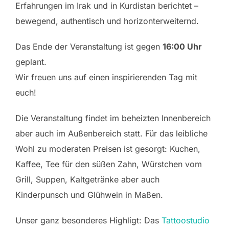
Erfahrungen im Irak und in Kurdistan berichtet –
bewegend, authentisch und horizonterweiternd.
Das Ende der Veranstaltung ist gegen
16:00 Uhr
geplant.
Wir freuen uns auf einen inspirierenden Tag mit
euch!
Die Veranstaltung findet im beheizten Innenbereich
aber auch im Außenbereich statt. Für das leibliche
Wohl zu moderaten Preisen ist gesorgt: Kuchen,
Kaffee, Tee für den süßen Zahn, Würstchen vom
Grill, Suppen, Kaltgetränke aber auch
Kinderpunsch und Glühwein in Maßen.
Unser ganz besonderes Highligt: Das
Tattoostudio