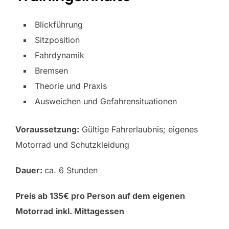
Blickführung
Sitzposition
Fahrdynamik
Bremsen
Theorie und Praxis
Ausweichen und Gefahrensituationen
Voraussetzung:
Gültige Fahrerlaubnis; eigenes
Motorrad und Schutzkleidung
Dauer:
ca. 6 Stunden
Preis ab 135€ pro Person auf dem eigenen
Motorrad
inkl. Mittagessen