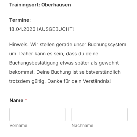
Trainingsort: Oberhausen
Termine
:
18.04.2026 !AUSGEBUCHT!
Hinweis: Wir stellen gerade unser Buchungssystem
um. Daher kann es sein, dass du deine
Buchungsbestätigung etwas später als gewohnt
bekommst. Deine Buchung ist selbstverständlich
trotzdem gültig. Danke für dein Verständnis!
Name
*
Vorname
Nachname