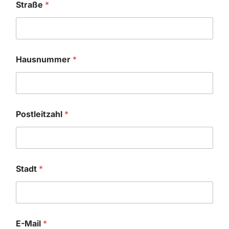
Straße
*
Hausnummer
*
Postleitzahl
*
Stadt
*
E-Mail
*