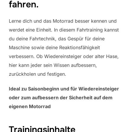
fahren.
Lerne dich und das Motorrad besser kennen und
werdet eine Einheit. In diesem Fahrtraining kannst
du deine Fahrtechnik, das Gespür für deine
Maschine sowie deine Reaktionsfähigkeit
verbessern. Ob Wiedereinsteiger oder alter Hase,
hier kann jeder sein Wissen aufbessern,
zurückholen und festigen.
Ideal zu Saisonbeginn und für Wiedereinsteiger
oder zum aufbessern der Sicherheit auf dem
eigenen Motorrad
Trainingsinhalte